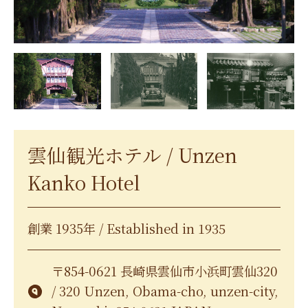
雲仙観光ホテル / Unzen
Kanko Hotel
創業 1935年 / Established in 1935
〒854-0621 長崎県雲仙市小浜町雲仙320
/ 320 Unzen, Obama-cho, unzen-city,