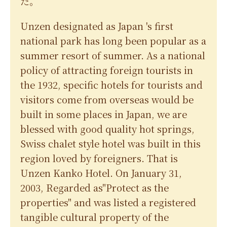
た。
Unzen designated as Japan 's first
national park has long been popular as a
summer resort of summer. As a national
policy of attracting foreign tourists in
the 1932, specific hotels for tourists and
visitors come from overseas would be
built in some places in Japan, we are
blessed with good quality hot springs,
Swiss chalet style hotel was built in this
region loved by foreigners. That is
Unzen Kanko Hotel. On January 31,
2003, Regarded as"Protect as the
properties" and was listed a registered
tangible cultural property of the