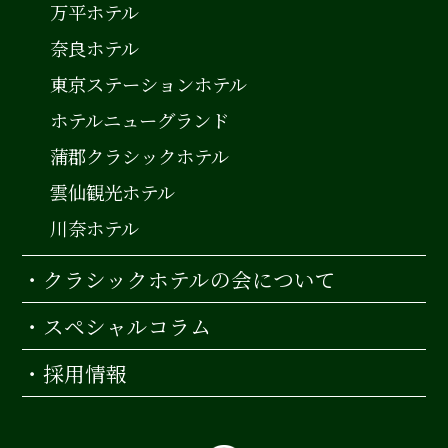
万平ホテル
奈良ホテル
東京ステーションホテル
ホテルニューグランド
蒲郡クラシックホテル
雲仙観光ホテル
川奈ホテル
・クラシックホテルの会について
・スペシャルコラム
・採用情報